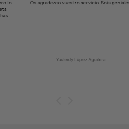
Os agradezco vuestro servicio. Sois geniales.
Yusleidy López Aguilera